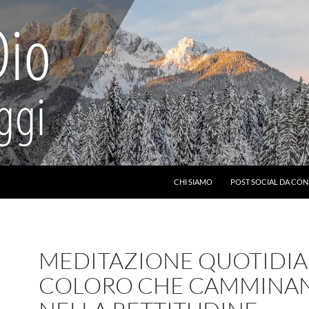
CHI SIAMO
POST SOCIAL DA CON
MEDITAZIONE QUOTIDIA
COLORO CHE CAMMINA