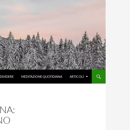
DIVIDERE
MEDITAZIONE QUOTIDIANA
ARTICOLI
NA:
NO