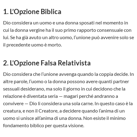
1. L’Opzione Biblica
Dio considera un uomo e una donna sposati nel momento in
cui la donna vergine ha il suo primo rapporto consensuale con
lui. Se ha già avuto un altro uomo, l’unione può avvenire solo se
il precedente uomo è morto.
2. L’Opzione Falsa Relativista
Dio considera che l’unione avvenga quando la coppia decide. In
altre parole, l’uomo o la donna possono avere quanti partner
sessuali desiderano, ma solo il giorno in cui decidono che la
relazione è diventata seria — magari perché andranno a
convivere — Dio li considera una sola carne. In questo caso è la
creatura, e non il Creatore, a decidere quando l’anima di un
uomo si unisce all’anima di una donna. Non esiste il minimo
fondamento biblico per questa visione.