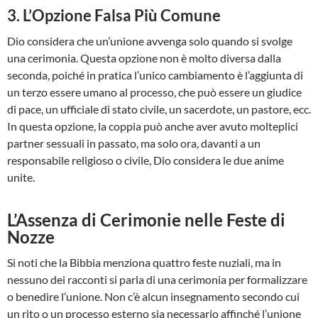
3. L’Opzione Falsa Più Comune
Dio considera che un’unione avvenga solo quando si svolge
una cerimonia. Questa opzione non è molto diversa dalla
seconda, poiché in pratica l’unico cambiamento è l’aggiunta di
un terzo essere umano al processo, che può essere un giudice
di pace, un ufficiale di stato civile, un sacerdote, un pastore, ecc.
In questa opzione, la coppia può anche aver avuto molteplici
partner sessuali in passato, ma solo ora, davanti a un
responsabile religioso o civile, Dio considera le due anime
unite.
L’Assenza di Cerimonie nelle Feste di
Nozze
Si noti che la Bibbia menziona quattro feste nuziali, ma in
nessuno dei racconti si parla di una cerimonia per formalizzare
o benedire l’unione. Non c’è alcun insegnamento secondo cui
un rito o un processo esterno sia necessario affinché l’unione