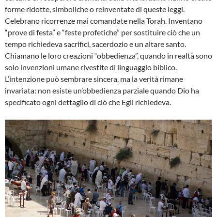
forme ridotte, simboliche o reinventate di queste leggi.
Celebrano ricorrenze mai comandate nella Torah. Inventano
“prove di festa” e “feste profetiche” per sostituire ciò che un
tempo richiedeva sacrifici, sacerdozio e un altare santo.
Chiamano le loro creazioni “obbedienza”, quando in realtà sono
solo invenzioni umane rivestite di linguaggio biblico.
L’intenzione può sembrare sincera, ma la verità rimane
invariata: non esiste un’obbedienza parziale quando Dio ha
specificato ogni dettaglio di ciò che Egli richiedeva.