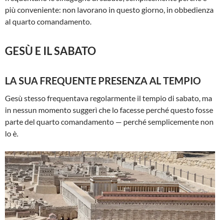
più conveniente: non lavorano in questo giorno, in obbedienza
al quarto comandamento.
GESÙ E IL SABATO
LA SUA FREQUENTE PRESENZA AL TEMPIO
Gesù stesso frequentava regolarmente il tempio di sabato, ma
in nessun momento suggerì che lo facesse perché questo fosse
parte del quarto comandamento — perché semplicemente non
lo è.