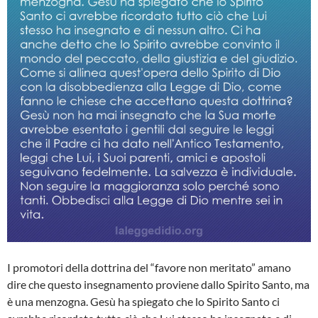
I promotori della dottrina del “favore non meritato” amano
dire che questo insegnamento proviene dallo Spirito Santo, ma
è una menzogna. Gesù ha spiegato che lo Spirito Santo ci