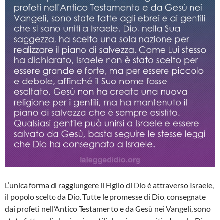
L’unica forma di raggiungere il Figlio di Dio è attraverso Israele,
il popolo scelto da Dio. Tutte le promesse di Dio, consegnate
dai profeti nell’Antico Testamento e da Gesù nei Vangeli, sono