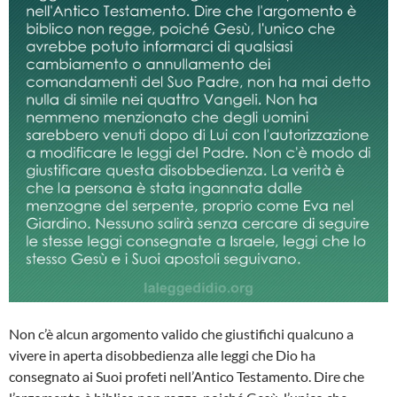
Non c’è alcun argomento valido che giustifichi qualcuno a
vivere in aperta disobbedienza alle leggi che Dio ha
consegnato ai Suoi profeti nell’Antico Testamento. Dire che