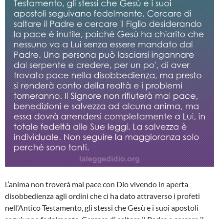
L’anima non troverà mai pace con Dio vivendo in aperta
disobbedienza agli ordini che ci ha dato attraverso i profeti
nell’Antico Testamento, gli stessi che Gesù e i suoi apostoli