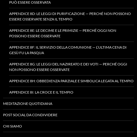
PUÒ ESSERE OSSERVATA
APPENDICE 8D: LE LEGGI DI PURIFICAZIONE — PERCHÉ NON POSSONO
ESSERE OSSERVATE SENZA IL TEMPIO
APPENDICE 8E: LE DECIME E LE PRIMIZIE — PERCHÉ OGGI NON
POSSONO ESSERE OSSERVATE
APPENDICE 8F: IL SERVIZIO DELLA COMUNIONE — L’ULTIMA CENA DI
GESÙ FU LA PASQUA
APPENDICE 8G: LE LEGGI DEL NAZIREATO E DEI VOTI — PERCHÉ OGGI
NON POSSONO ESSERE OSSERVATE
APPENDICE 8H: OBBEDIENZA PARZIALE E SIMBOLICA LEGATA AL TEMPIO
APPENDICE 8I: LA CROCE E IL TEMPIO
MEDITAZIONE QUOTIDIANA
POST SOCIAL DA CONDIVIDERE
CHI SIAMO