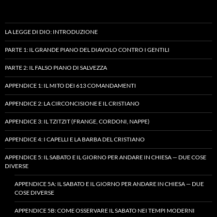
LA LEGGE DI DIO: INTRODUZIONE
PARTE 1: IL GRANDE PIANO DEL DIAVOLO CONTRO I GENTILI
PARTE 2: IL FALSO PIANO DI SALVEZZA
APPENDICE 1: IL MITO DEI 613 COMANDAMENTI
APPENDICE 2: LA CIRCONCISIONE E IL CRISTIANO
APPENDICE 3: IL TZITZIT (FRANGE, CORDONI, NAPPE)
APPENDICE 4: I CAPELLI E LA BARBA DEL CRISTIANO
APPENDICE 5: IL SABATO E IL GIORNO PER ANDARE IN CHIESA — DUE COSE
DIVERSE
APPENDICE 5A: IL SABATO E IL GIORNO PER ANDARE IN CHIESA — DUE
COSE DIVERSE
APPENDICE 5B: COME OSSERVARE IL SABATO NEI TEMPI MODERNI