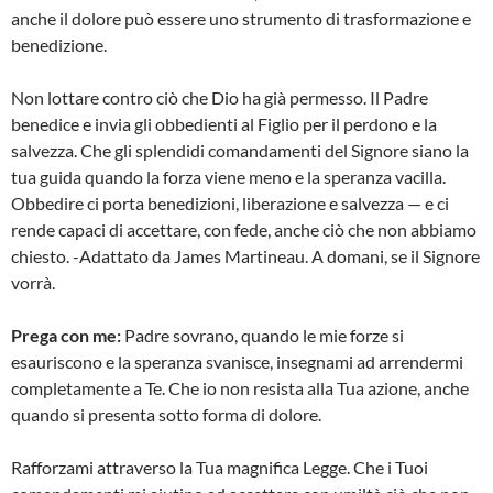
anche il dolore può essere uno strumento di trasformazione e
benedizione.
Non lottare contro ciò che Dio ha già permesso. Il Padre
benedice e invia gli obbedienti al Figlio per il perdono e la
salvezza. Che gli splendidi comandamenti del Signore siano la
tua guida quando la forza viene meno e la speranza vacilla.
Obbedire ci porta benedizioni, liberazione e salvezza — e ci
rende capaci di accettare, con fede, anche ciò che non abbiamo
chiesto. -Adattato da James Martineau. A domani, se il Signore
vorrà.
Prega con me:
Padre sovrano, quando le mie forze si
esauriscono e la speranza svanisce, insegnami ad arrendermi
completamente a Te. Che io non resista alla Tua azione, anche
quando si presenta sotto forma di dolore.
Rafforzami attraverso la Tua magnifica Legge. Che i Tuoi