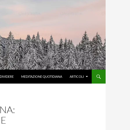
DIVIDERE
MEDITAZIONE QUOTIDIANA
ARTICOLI
NA:
CE