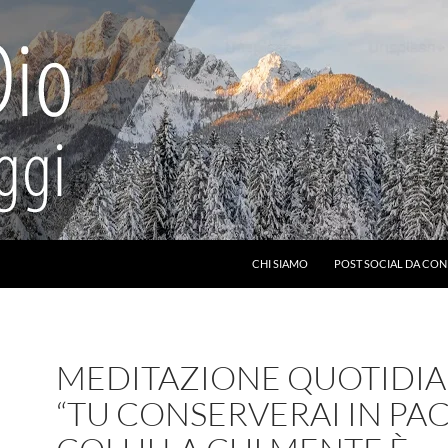
CHI SIAMO
POST SOCIAL DA CON
MEDITAZIONE QUOTIDIA
“TU CONSERVERAI IN PA