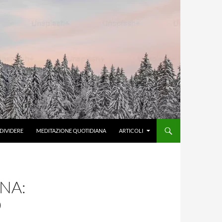
DIVIDERE
MEDITAZIONE QUOTIDIANA
ARTICOLI
NA:
O