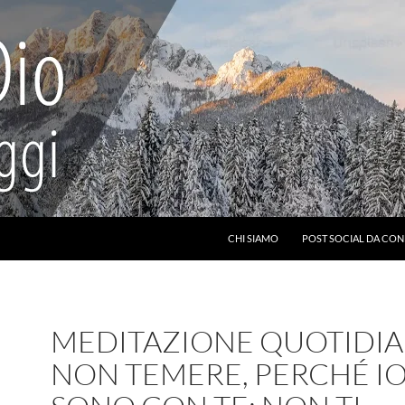
CHI SIAMO
POST SOCIAL DA CON
MEDITAZIONE QUOTIDIA
NON TEMERE, PERCHÉ I