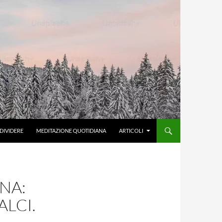
DIVIDERE
MEDITAZIONE QUOTIDIANA
ARTICOLI
NA:
ALCI.