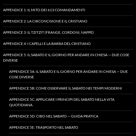
APPENDICE 1: IL MITO DEI 613 COMANDAMENTI
APPENDICE 2: LA CIRCONCISIONE E IL CRISTIANO
APPENDICE 3: IL TZITZIT (FRANGE, CORDONI, NAPPE)
APPENDICE 4: I CAPELLI E LA BARBA DEL CRISTIANO
APPENDICE 5: IL SABATO E IL GIORNO PER ANDARE IN CHIESA — DUE COSE
DIVERSE
APPENDICE 5A: IL SABATO E IL GIORNO PER ANDARE IN CHIESA — DUE
COSE DIVERSE
APPENDICE 5B: COME OSSERVARE IL SABATO NEI TEMPI MODERNI
APPENDICE 5C: APPLICARE I PRINCIPI DEL SABATO NELLA VITA
QUOTIDIANA
APPENDICE 5D: CIBO NEL SABATO — GUIDA PRATICA
APPENDICE 5E: TRASPORTO NEL SABATO