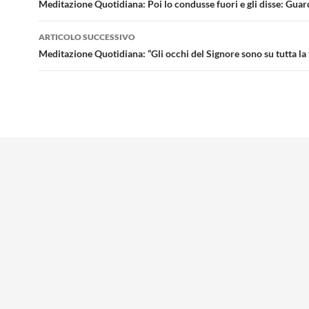
articolo
Meditazione Quotidiana: Poi lo condusse fuori e gli disse: Gua
ARTICOLO SUCCESSIVO
Meditazione Quotidiana: “Gli occhi del Signore sono su tutta la