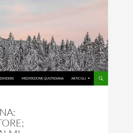
DIVIDERE
MEDITAZIONE QUOTIDIANA
ARTICOLI
NA:
TORE;