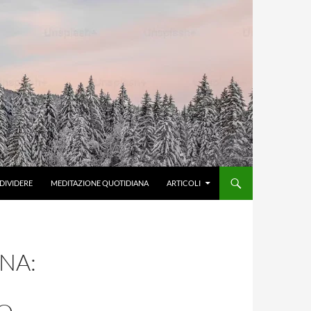
DIVIDERE
MEDITAZIONE QUOTIDIANA
ARTICOLI
NA: