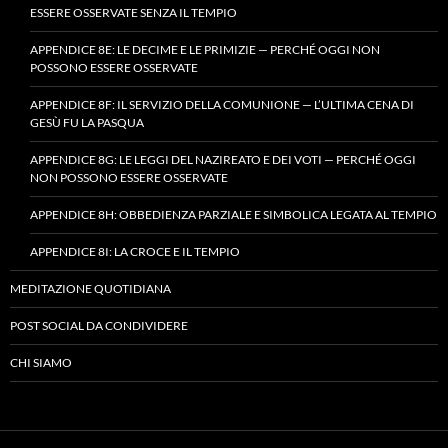
ESSERE OSSERVATE SENZA IL TEMPIO
APPENDICE 8E: LE DECIME E LE PRIMIZIE — PERCHÉ OGGI NON
POSSONO ESSERE OSSERVATE
APPENDICE 8F: IL SERVIZIO DELLA COMUNIONE — L’ULTIMA CENA DI
GESÙ FU LA PASQUA
APPENDICE 8G: LE LEGGI DEL NAZIREATO E DEI VOTI — PERCHÉ OGGI
NON POSSONO ESSERE OSSERVATE
APPENDICE 8H: OBBEDIENZA PARZIALE E SIMBOLICA LEGATA AL TEMPIO
APPENDICE 8I: LA CROCE E IL TEMPIO
MEDITAZIONE QUOTIDIANA
POST SOCIAL DA CONDIVIDERE
CHI SIAMO