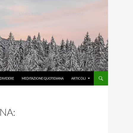
DIVIDERE
MEDITAZIONE QUOTIDIANA
ARTICOLI
NA: