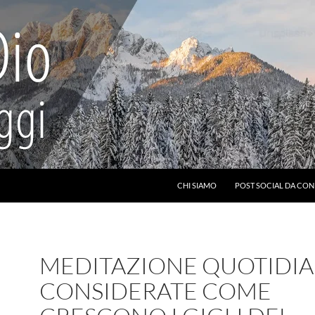
CHI SIAMO
POST SOCIAL DA CON
MEDITAZIONE QUOTIDIA
CONSIDERATE COME