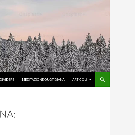
DIVIDERE
MEDITAZIONE QUOTIDIANA
ARTICOLI
NA: