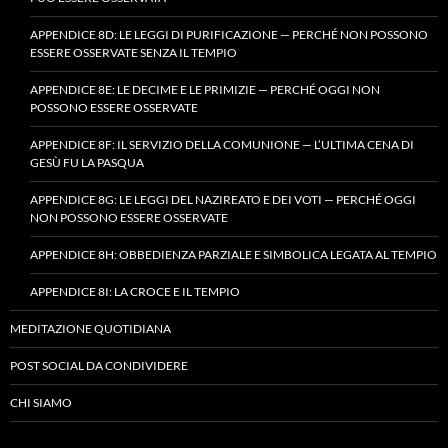
APPENDICE 8D: LE LEGGI DI PURIFICAZIONE — PERCHÉ NON POSSONO
ESSERE OSSERVATE SENZA IL TEMPIO
APPENDICE 8E: LE DECIME E LE PRIMIZIE — PERCHÉ OGGI NON
POSSONO ESSERE OSSERVATE
APPENDICE 8F: IL SERVIZIO DELLA COMUNIONE — L’ULTIMA CENA DI
GESÙ FU LA PASQUA
APPENDICE 8G: LE LEGGI DEL NAZIREATO E DEI VOTI — PERCHÉ OGGI
NON POSSONO ESSERE OSSERVATE
APPENDICE 8H: OBBEDIENZA PARZIALE E SIMBOLICA LEGATA AL TEMPIO
APPENDICE 8I: LA CROCE E IL TEMPIO
MEDITAZIONE QUOTIDIANA
POST SOCIAL DA CONDIVIDERE
CHI SIAMO