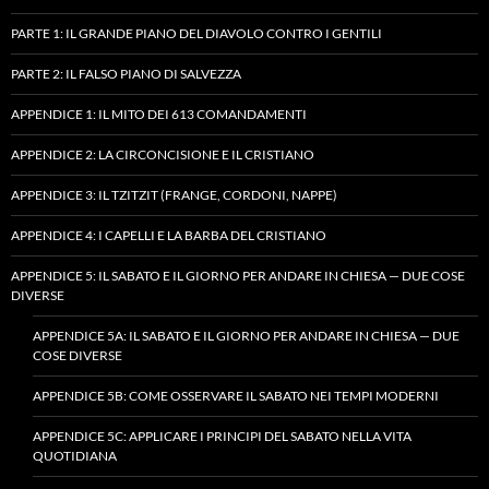
PARTE 1: IL GRANDE PIANO DEL DIAVOLO CONTRO I GENTILI
PARTE 2: IL FALSO PIANO DI SALVEZZA
APPENDICE 1: IL MITO DEI 613 COMANDAMENTI
APPENDICE 2: LA CIRCONCISIONE E IL CRISTIANO
APPENDICE 3: IL TZITZIT (FRANGE, CORDONI, NAPPE)
APPENDICE 4: I CAPELLI E LA BARBA DEL CRISTIANO
APPENDICE 5: IL SABATO E IL GIORNO PER ANDARE IN CHIESA — DUE COSE
DIVERSE
APPENDICE 5A: IL SABATO E IL GIORNO PER ANDARE IN CHIESA — DUE
COSE DIVERSE
APPENDICE 5B: COME OSSERVARE IL SABATO NEI TEMPI MODERNI
APPENDICE 5C: APPLICARE I PRINCIPI DEL SABATO NELLA VITA
QUOTIDIANA