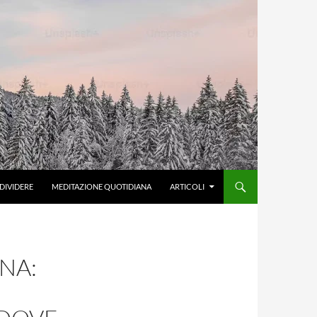
DIVIDERE
MEDITAZIONE QUOTIDIANA
ARTICOLI
NA: