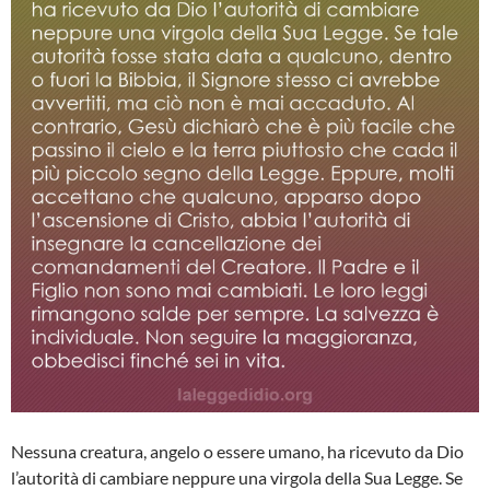
Nessuna creatura, angelo o essere umano, ha ricevuto da Dio
l’autorità di cambiare neppure una virgola della Sua Legge. Se