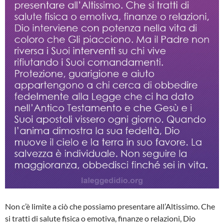
Non c’è limite a ciò che possiamo presentare all’Altissimo. Che
si tratti di salute fisica o emotiva, finanze o relazioni, Dio