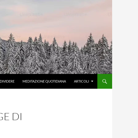
DIVIDERE
MEDITAZIONE QUOTIDIANA
ARTICOLI
GE DI