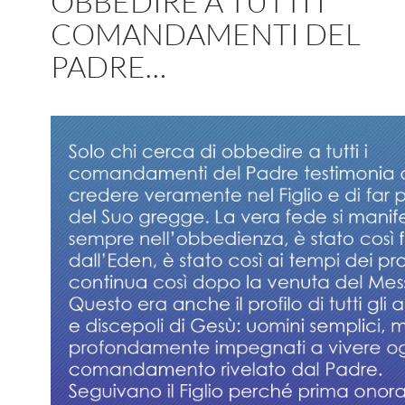
OBBEDIRE A TUTTI I
COMANDAMENTI DEL
PADRE…