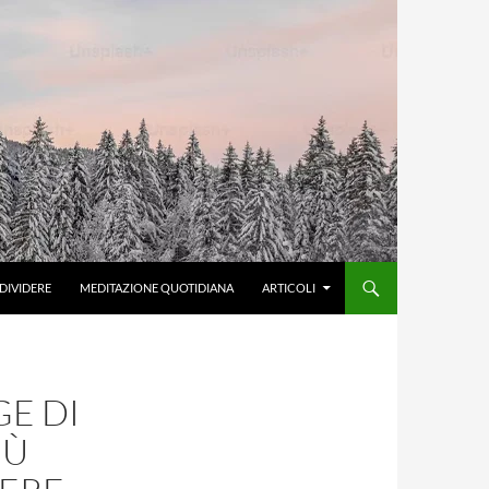
DIVIDERE
MEDITAZIONE QUOTIDIANA
ARTICOLI
GE DI
IÙ