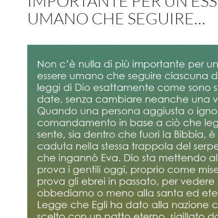
IMPORTANTE PER UN ES
UMANO CHE SEGUIRE…