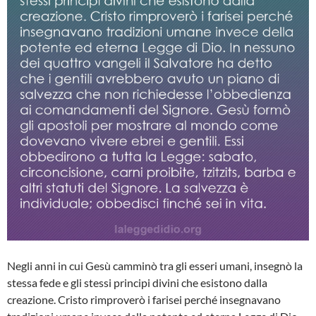
Negli anni in cui Gesù camminò tra gli esseri umani, insegnò la
stessa fede e gli stessi principi divini che esistono dalla
creazione. Cristo rimproverò i farisei perché insegnavano