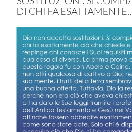
SOSTITUZIONI. SI COMPI
DI CHI FA ESATTAMENTE