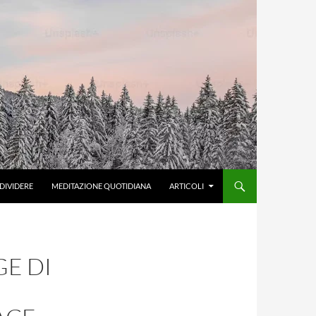
DIVIDERE
MEDITAZIONE QUOTIDIANA
ARTICOLI
GE DI