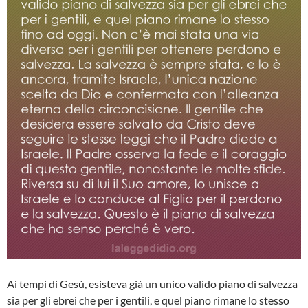
Ai tempi di Gesù, esisteva già un unico valido piano di salvezza
sia per gli ebrei che per i gentili, e quel piano rimane lo stesso