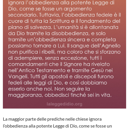
La maggior parte delle prediche nelle chiese ignora
l’obbedienza alla potente Legge di Dio, come se fosse un