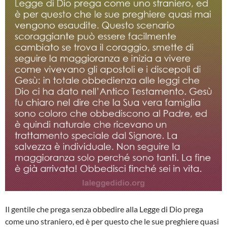
Il gentile che prega senza obbedire alla Legge di Dio prega
come uno straniero, ed è per questo che le sue preghiere quasi