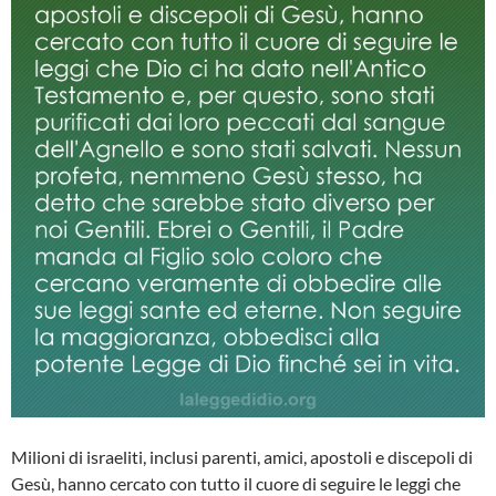
Milioni di israeliti, inclusi parenti, amici, apostoli e discepoli di
Gesù, hanno cercato con tutto il cuore di seguire le leggi che