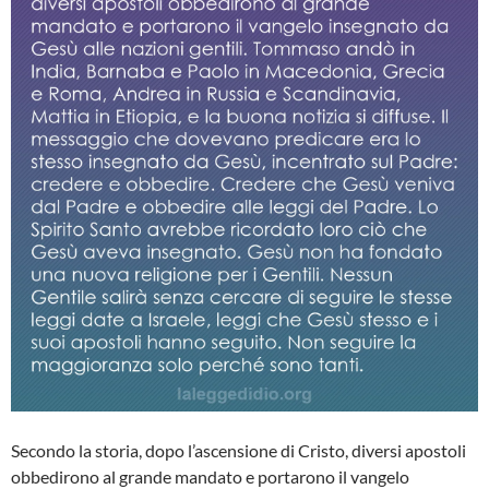
Secondo la storia, dopo l’ascensione di Cristo, diversi apostoli
obbedirono al grande mandato e portarono il vangelo