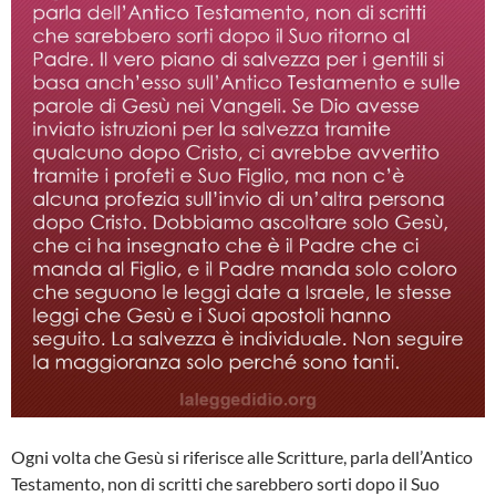
Ogni volta che Gesù si riferisce alle Scritture, parla dell’Antico
Testamento, non di scritti che sarebbero sorti dopo il Suo