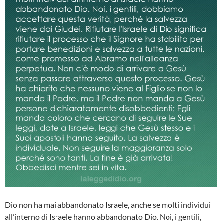
Dio non ha mai abbandonato Israele, anche se molti individui
all’interno di Israele hanno abbandonato Dio. Noi, i gentili,