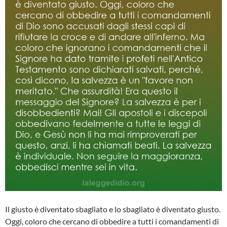
Il giusto è diventato sbagliato e lo sbagliato è diventato giusto.
Oggi, coloro che cercano di obbedire a tutti i comandamenti di