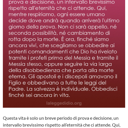
Questa vita è solo un breve periodo di prova e decisione, un
intervallo brevissimo rispetto all’eternità che ci attende. Qui,