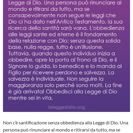
Non c’è santificazione senza obbedienza alla Legge di Dio. Una
persona può rinunciare al mondo e ritirarsi da tutto, ma se