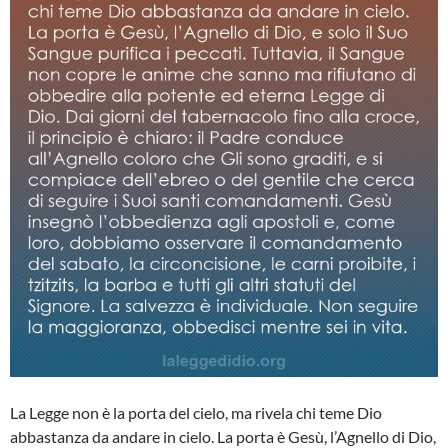
La Legge non è la porta del cielo, ma rivela chi teme Dio
abbastanza da andare in cielo. La porta è Gesù, l’Agnello di Dio,