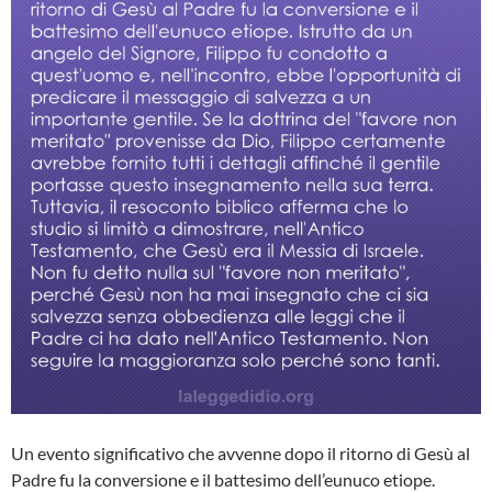
Un evento significativo che avvenne dopo il ritorno di Gesù al
Padre fu la conversione e il battesimo dell’eunuco etiope.