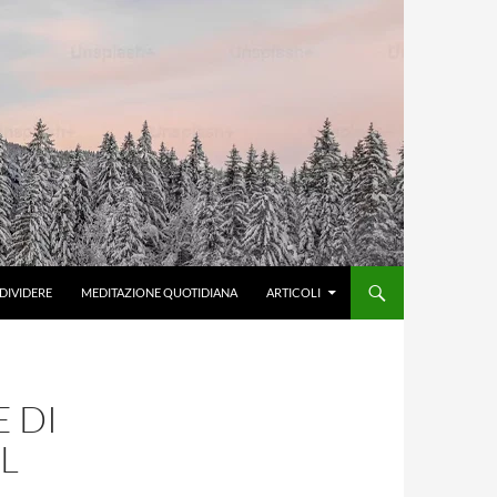
DIVIDERE
MEDITAZIONE QUOTIDIANA
ARTICOLI
E DI
L