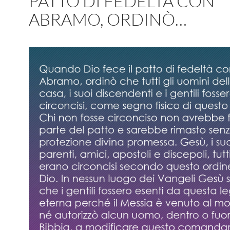
PATTO DI FEDELTÀ CON
ABRAMO, ORDINÒ…