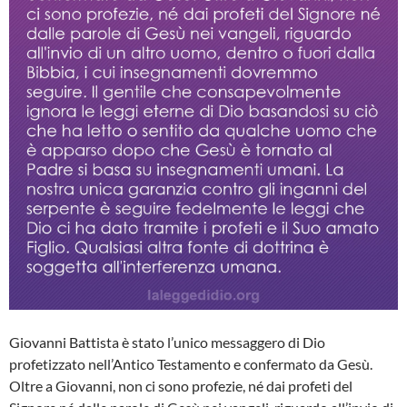
Giovanni Battista è stato l’unico messaggero di Dio
profetizzato nell’Antico Testamento e confermato da Gesù.
Oltre a Giovanni, non ci sono profezie, né dai profeti del