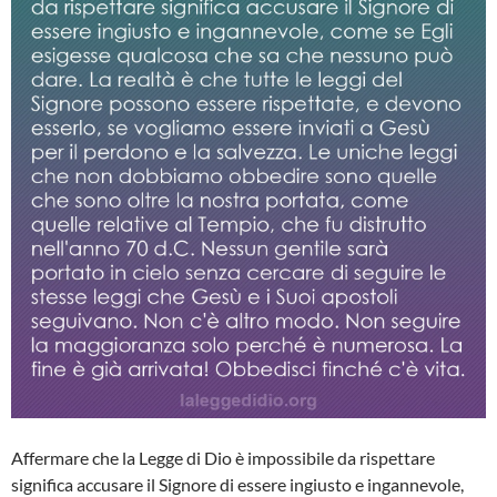
Affermare che la Legge di Dio è impossibile da rispettare
significa accusare il Signore di essere ingiusto e ingannevole,