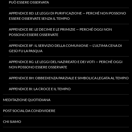
PUÒ ESSERE OSSERVATA
APPENDICE 8D: LE LEGGI DI PURIFICAZIONE — PERCHÉ NON POSSONO
ESSERE OSSERVATE SENZA IL TEMPIO
APPENDICE 8E: LE DECIME E LE PRIMIZIE — PERCHÉ OGGI NON
POSSONO ESSERE OSSERVATE
APPENDICE 8F: IL SERVIZIO DELLA COMUNIONE — L’ULTIMA CENA DI
GESÙ FU LA PASQUA
APPENDICE 8G: LE LEGGI DEL NAZIREATO E DEI VOTI — PERCHÉ OGGI
NON POSSONO ESSERE OSSERVATE
APPENDICE 8H: OBBEDIENZA PARZIALE E SIMBOLICA LEGATA AL TEMPIO
APPENDICE 8I: LA CROCE E IL TEMPIO
MEDITAZIONE QUOTIDIANA
POST SOCIAL DA CONDIVIDERE
CHI SIAMO