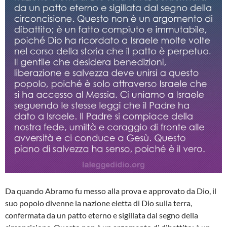
Da quando Abramo fu messo alla prova e approvato da Dio, il
suo popolo divenne la nazione eletta di Dio sulla terra,
confermata da un patto eterno e sigillata dal segno della