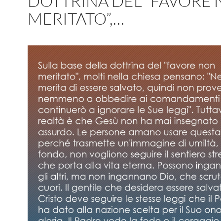
DOTTRINA DEL “FAVORE
MERITATO”,…