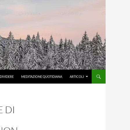
DIVIDERE
MEDITAZIONE QUOTIDIANA
ARTICOLI
E DI