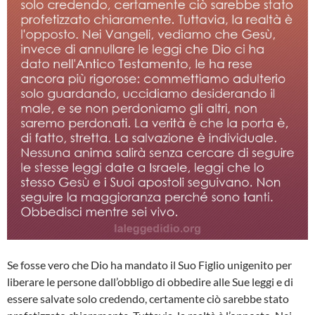
Se fosse vero che Dio ha mandato il Suo Figlio unigenito per
liberare le persone dall’obbligo di obbedire alle Sue leggi e di
essere salvate solo credendo, certamente ciò sarebbe stato