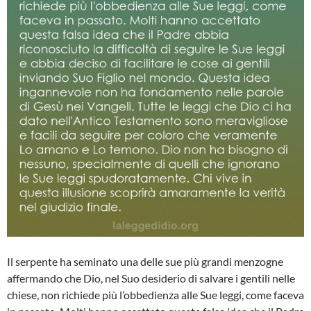
Il serpente ha seminato una delle sue più grandi menzogne
affermando che Dio, nel Suo desiderio di salvare i gentili nelle
chiese, non richiede più l’obbedienza alle Sue leggi, come faceva