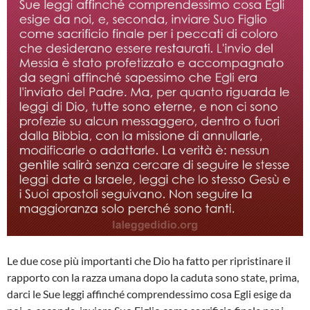
Le due cose più importanti che Dio ha fatto per ripristinare il
rapporto con la razza umana dopo la caduta sono state, prima,
darci le Sue leggi affinché comprendessimo cosa Egli esige da