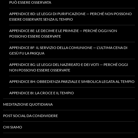
PUÒ ESSERE OSSERVATA
APPENDICE 8D: LE LEGGI DI PURIFICAZIONE — PERCHÉ NON POSSONO
ESSERE OSSERVATE SENZA IL TEMPIO
APPENDICE 8E: LE DECIME E LE PRIMIZIE — PERCHÉ OGGI NON
POSSONO ESSERE OSSERVATE
APPENDICE 8F: IL SERVIZIO DELLA COMUNIONE — L’ULTIMA CENA DI
GESÙ FU LA PASQUA
APPENDICE 8G: LE LEGGI DEL NAZIREATO E DEI VOTI — PERCHÉ OGGI
NON POSSONO ESSERE OSSERVATE
APPENDICE 8H: OBBEDIENZA PARZIALE E SIMBOLICA LEGATA AL TEMPIO
APPENDICE 8I: LA CROCE E IL TEMPIO
MEDITAZIONE QUOTIDIANA
POST SOCIAL DA CONDIVIDERE
CHI SIAMO