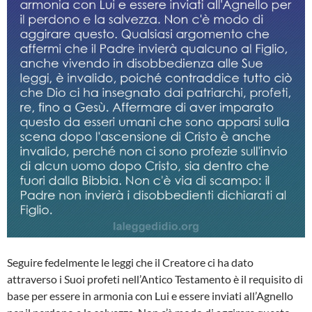
Seguire fedelmente le leggi che il Creatore ci ha dato
attraverso i Suoi profeti nell’Antico Testamento è il requisito di
base per essere in armonia con Lui e essere inviati all’Agnello