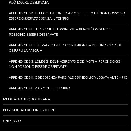
PUÒ ESSERE OSSERVATA
APPENDICE 8D: LE LEGGI DI PURIFICAZIONE — PERCHÉ NON POSSONO
ESSERE OSSERVATE SENZA IL TEMPIO
APPENDICE 8E: LE DECIME E LE PRIMIZIE — PERCHÉ OGGI NON
POSSONO ESSERE OSSERVATE
APPENDICE 8F: IL SERVIZIO DELLA COMUNIONE — L’ULTIMA CENA DI
GESÙ FU LA PASQUA
APPENDICE 8G: LE LEGGI DEL NAZIREATO E DEI VOTI — PERCHÉ OGGI
NON POSSONO ESSERE OSSERVATE
APPENDICE 8H: OBBEDIENZA PARZIALE E SIMBOLICA LEGATA AL TEMPIO
APPENDICE 8I: LA CROCE E IL TEMPIO
MEDITAZIONE QUOTIDIANA
POST SOCIAL DA CONDIVIDERE
CHI SIAMO