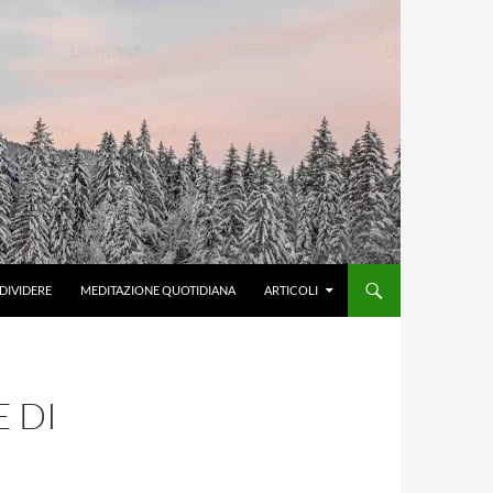
DIVIDERE
MEDITAZIONE QUOTIDIANA
ARTICOLI
E DI