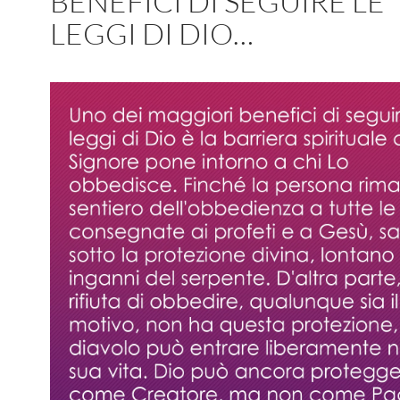
BENEFICI DI SEGUIRE LE
LEGGI DI DIO…