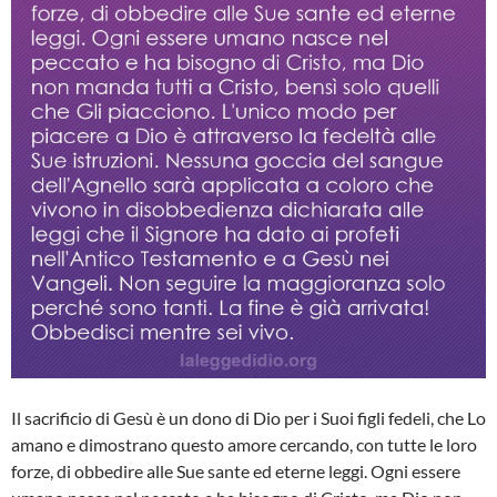
Il sacrificio di Gesù è un dono di Dio per i Suoi figli fedeli, che Lo
amano e dimostrano questo amore cercando, con tutte le loro
forze, di obbedire alle Sue sante ed eterne leggi. Ogni essere